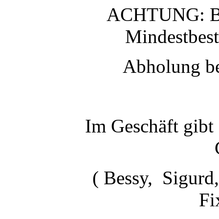
ACHTUNG: Bei
Mindestbest
Abholung be
Im Geschäft gibt
( Bessy, Sigurd
Fi