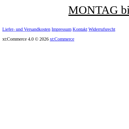
MONTAG bis
Liefer- und Versandkosten
Impressum
Kontakt
Widerrufsrecht
xt:Commerce 4.0 © 2026
xt:Commerce